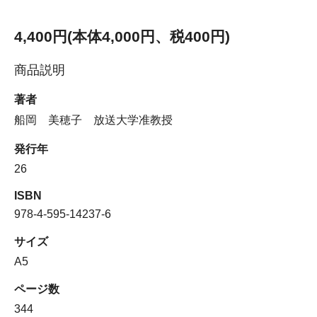
4,400円(本体4,000円、税400円)
商品説明
著者
船岡 美穂子 放送大学准教授
発行年
26
ISBN
978-4-595-14237-6
サイズ
A5
ページ数
344