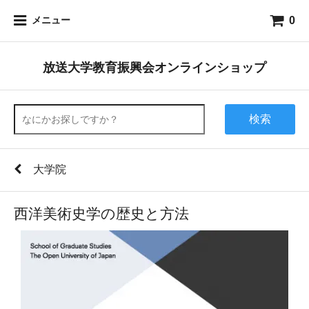
0
メニュー
放送大学教育振興会オンラインショップ
検索
大学院
西洋美術史学の歴史と方法