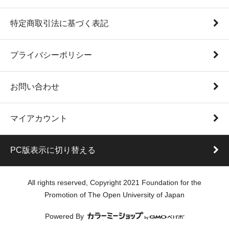
特定商取引法に基づく表記
プライバシーポリシー
お問い合わせ
マイアカウント
PC版表示に切り替える
All rights reserved, Copyright 2021 Foundation for the
Promotion of The Open University of Japan
Powered By