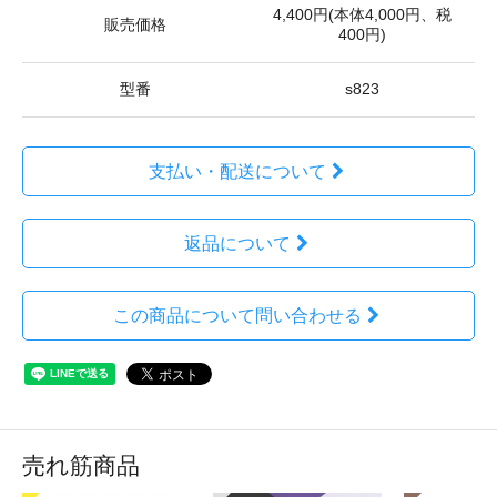
4,400円(本体4,000円、税
販売価格
400円)
型番
s823
支払い・配送について
返品について
この商品について問い合わせる
売れ筋商品