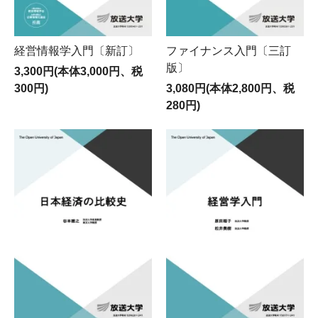
経営情報学入門〔新訂〕
ファイナンス入門〔三訂
版〕
3,300円(本体3,000円、税
300円)
3,080円(本体2,800円、税
280円)