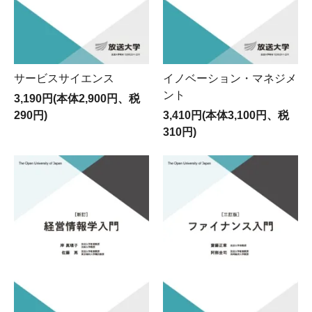
サービスサイエンス
イノベーション・マネジメ
ント
3,190円(本体2,900円、税
290円)
3,410円(本体3,100円、税
310円)