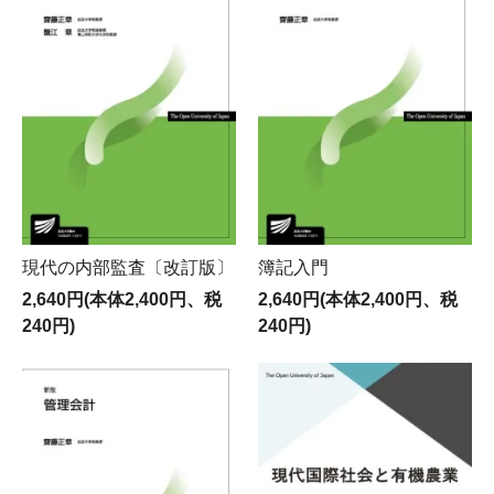
現代の内部監査〔改訂版〕
簿記入門
2,640円(本体2,400円、税
2,640円(本体2,400円、税
240円)
240円)