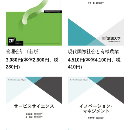
管理会計〔新版〕
現代国際社会と有機農業
3,080円(本体2,800円、税
4,510円(本体4,100円、税
280円)
410円)