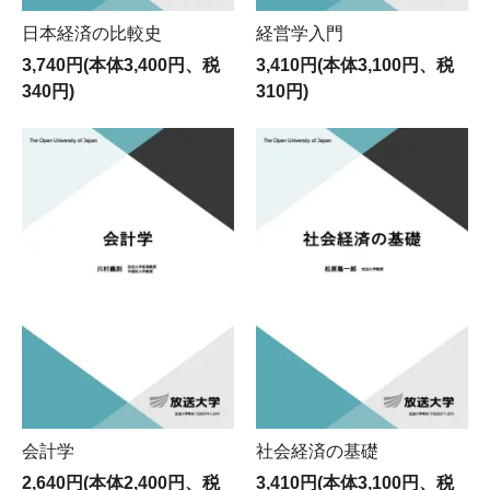
日本経済の比較史
経営学入門
3,740円(本体3,400円、税
3,410円(本体3,100円、税
340円)
310円)
会計学
社会経済の基礎
2,640円(本体2,400円、税
3,410円(本体3,100円、税