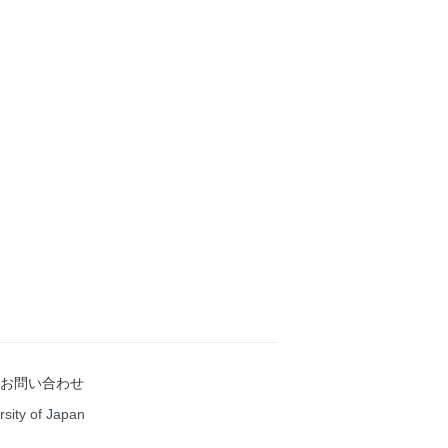
お問い合わせ
rsity of Japan