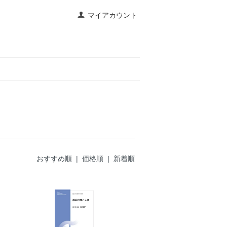
マイアカウント
おすすめ順
| 価格順 |
新着順