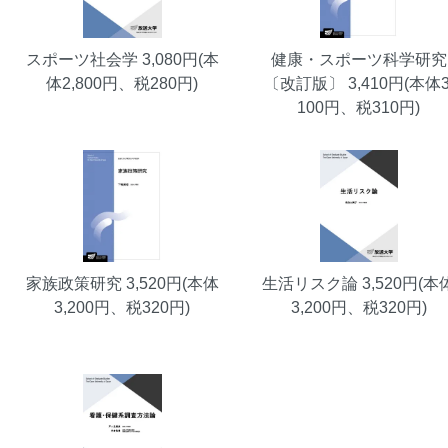
スポーツ社会学
3,080円(本
健康・スポーツ科学研究
体2,800円、税280円)
〔改訂版〕
3,410円(本体3
100円、税310円)
家族政策研究
3,520円(本体
生活リスク論
3,520円(本
3,200円、税320円)
3,200円、税320円)