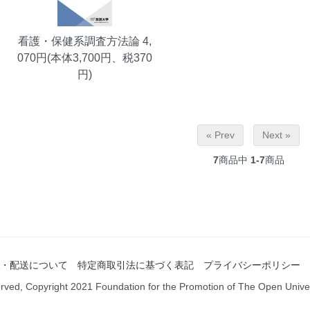
看護・保健系調査方法論
4,
070円(本体3,700円、税370
円)
« Prev
Next »
7
商品中
1-7
商品
・配送について
特定商取引法に基づく表記
プライバシーポリシー
served, Copyright 2021 Foundation for the Promotion of The Open Unive