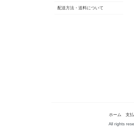
配送方法・送料について
ホーム
支払
All rights re