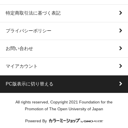
特定商取引法に基づく表記
プライバシーポリシー
お問い合わせ
マイアカウント
PC版表示に切り替える
All rights reserved, Copyright 2021 Foundation for the
Promotion of The Open University of Japan
Powered By