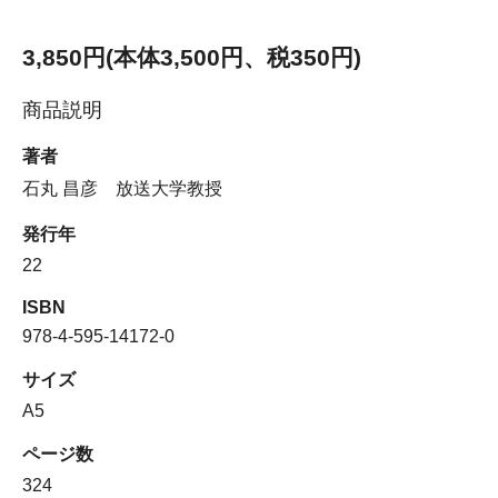
3,850円(本体3,500円、税350円)
商品説明
著者
石丸 昌彦 放送大学教授
発行年
22
ISBN
978-4-595-14172-0
サイズ
A5
ページ数
324