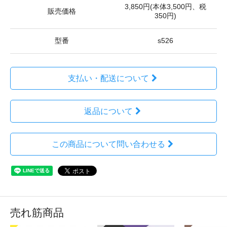
3,850円(本体3,500円、税
販売価格
350円)
型番
s526
支払い・配送について
返品について
この商品について問い合わせる
売れ筋商品