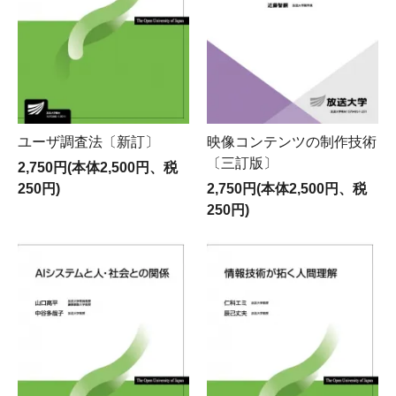
ユーザ調査法〔新訂〕
映像コンテンツの制作技術
〔三訂版〕
2,750円(本体2,500円、税
250円)
2,750円(本体2,500円、税
250円)