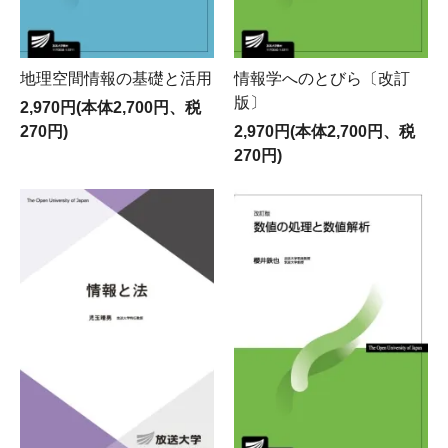
地理空間情報の基礎と活用
情報学へのとびら〔改訂
版〕
2,970円(本体2,700円、税
270円)
2,970円(本体2,700円、税
270円)