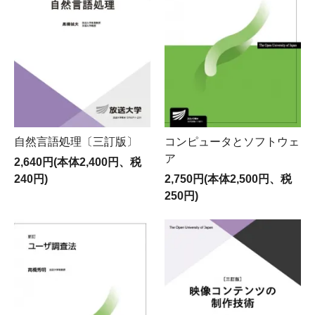
自然言語処理〔三訂版〕
コンピュータとソフトウェ
ア
2,640円(本体2,400円、税
240円)
2,750円(本体2,500円、税
250円)