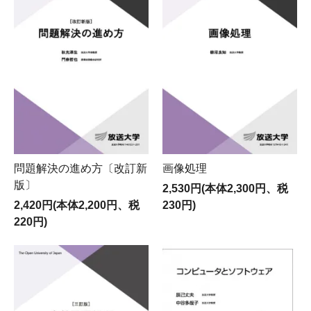
問題解決の進め方〔改訂新
画像処理
版〕
2,530円(本体2,300円、税
2,420円(本体2,200円、税
230円)
220円)