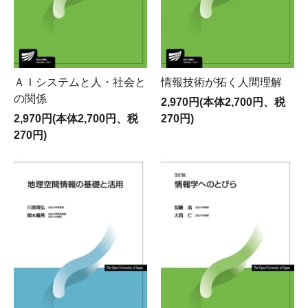
ＡＩシステムと人・社会と
情報技術が拓く人間理解
の関係
2,970円(本体2,700円、税
2,970円(本体2,700円、税
270円)
270円)