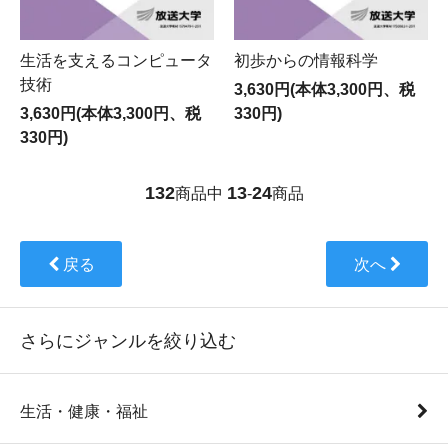
生活を支えるコンピュータ
初歩からの情報科学
技術
3,630円(本体3,300円、税
3,630円(本体3,300円、税
330円)
330円)
132
13
24
商品中
-
商品
戻る
次へ
さらにジャンルを絞り込む
生活・健康・福祉