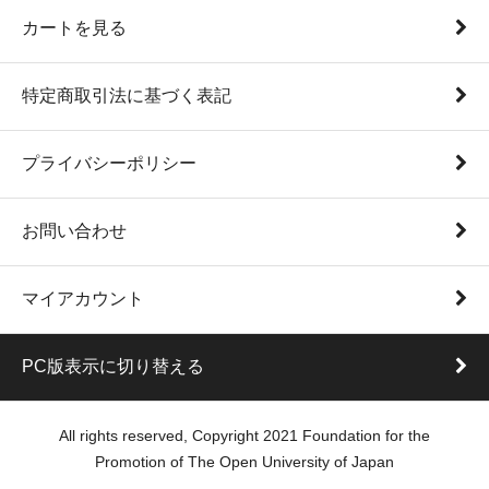
カートを見る
特定商取引法に基づく表記
プライバシーポリシー
お問い合わせ
マイアカウント
PC版表示に切り替える
All rights reserved, Copyright 2021 Foundation for the
Promotion of The Open University of Japan