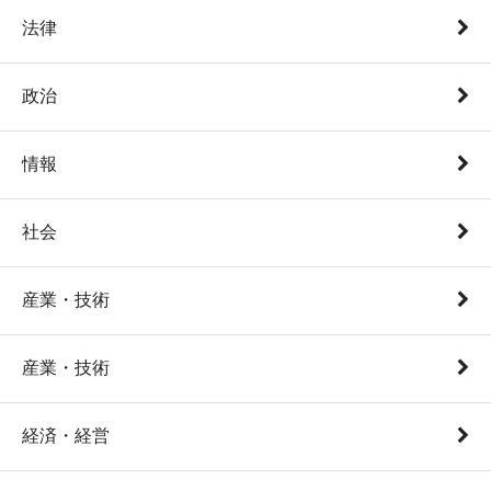
法律
政治
情報
社会
産業・技術
産業・技術
経済・経営