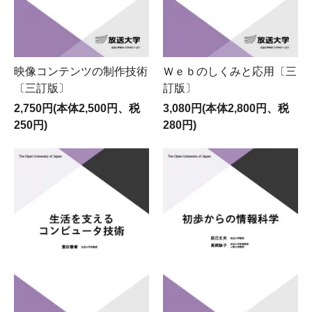
映像コンテンツの制作技術
Ｗｅｂのしくみと応用〔三
〔三訂版〕
訂版〕
2,750円(本体2,500円、税
3,080円(本体2,800円、税
250円)
280円)