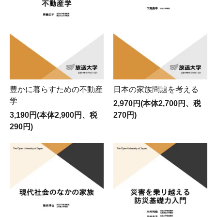
豊かに暮らすための不動産
日本の家族問題を考える
学
2,970円(本体2,700円、税
3,190円(本体2,900円、税
270円)
290円)