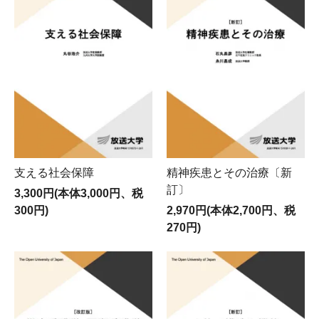
支える社会保障
精神疾患とその治療〔新
訂〕
3,300円(本体3,000円、税
300円)
2,970円(本体2,700円、税
270円)