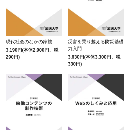
現代社会のなかの家族
災害を乗り越える防災基礎
力入門
3,190円(本体2,900円、税
290円)
3,630円(本体3,300円、税
330円)