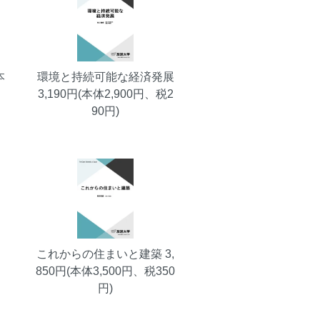
本
環境と持続可能な経済発展
3,190円(本体2,900円、税2
90円)
これからの住まいと建築
3,
850円(本体3,500円、税350
円)