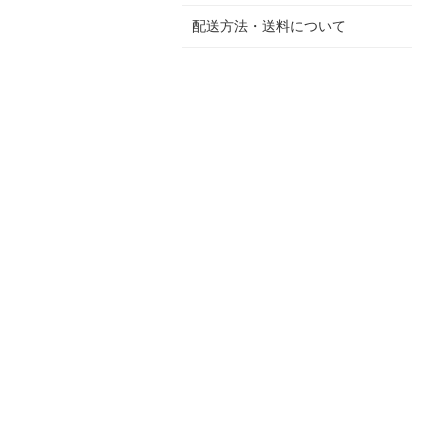
配送方法・送料について