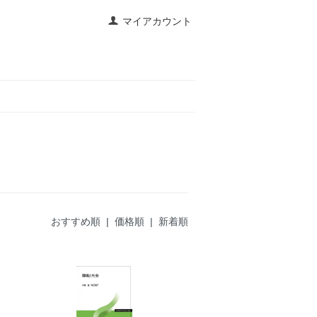
マイアカウント
おすすめ順 |
価格順
|
新着順