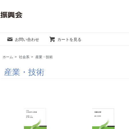
お問い合わせ
カートを見る
ホーム
>
社会系
>
産業・技術
産業・技術