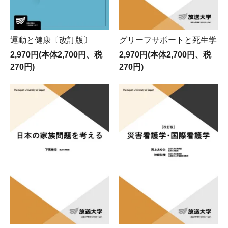
運動と健康〔改訂版〕
グリーフサポートと死生学
2,970円(本体2,700円、税
2,970円(本体2,700円、税
270円)
270円)