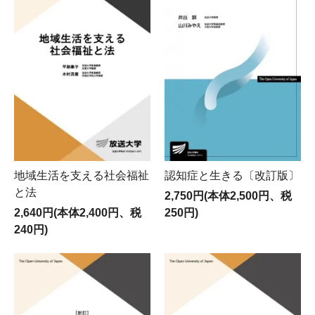
地域生活を支える社会福祉
認知症と生きる〔改訂版〕
と法
2,750円(本体2,500円、税
2,640円(本体2,400円、税
250円)
240円)