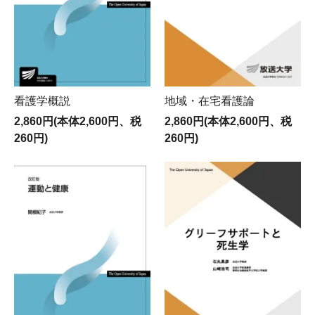
看護学概説
地域・在宅看護論
2,860円(本体2,600円、税
2,860円(本体2,600円、税
260円)
260円)