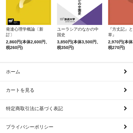
発達心理学概論〔新
ユーラシアのなかの中
『方丈記』と
訂〕
国史
草』
2,860円(本体2,600円、
3,850円(本体3,500円、
2,970円(本体
税260円)
税350円)
税270円)
ホーム
カートを見る
特定商取引法に基づく表記
プライバシーポリシー